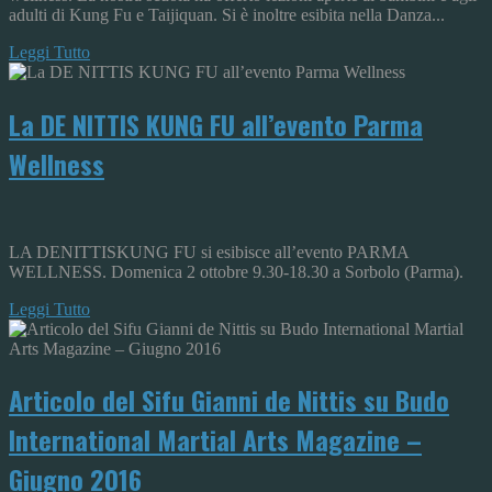
adulti di Kung Fu e Taijiquan. Si è inoltre esibita nella Danza...
Leggi Tutto
La DE NITTIS KUNG FU all’evento Parma
Wellness
LA DENITTISKUNG FU si esibisce all’evento PARMA
WELLNESS. Domenica 2 ottobre 9.30-18.30 a Sorbolo (Parma).
Leggi Tutto
Articolo del Sifu Gianni de Nittis su Budo
International Martial Arts Magazine –
Giugno 2016