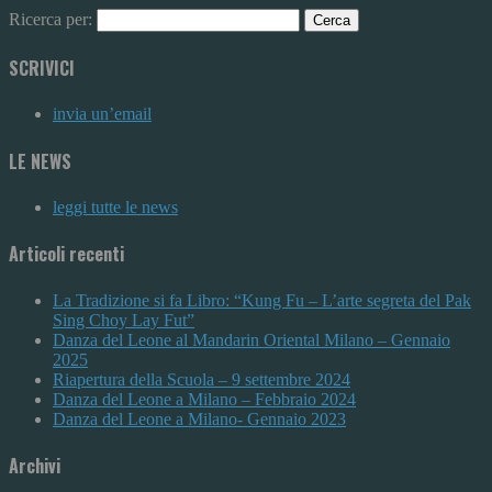
Ricerca per:
SCRIVICI
invia un’email
LE NEWS
leggi tutte le news
Articoli recenti
La Tradizione si fa Libro: “Kung Fu – L’arte segreta del Pak
Sing Choy Lay Fut”
Danza del Leone al Mandarin Oriental Milano – Gennaio
2025
Riapertura della Scuola – 9 settembre 2024
Danza del Leone a Milano – Febbraio 2024
Danza del Leone a Milano- Gennaio 2023
Archivi