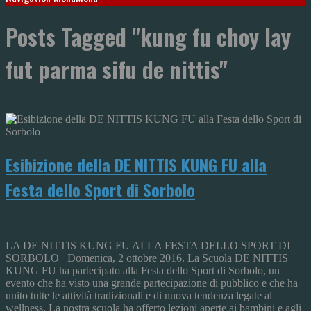
Posts Tagged "kung fu choy lay
fut parma sifu de nittis"
Esibizione della DE NITTIS KUNG FU alla
Festa dello Sport di Sorbolo
LA DE NITTIS KUNG FU ALLA FESTA DELLO SPORT DI
SORBOLO Domenica, 2 ottobre 2016. La Scuola DE NITTIS
KUNG FU ha partecipato alla Festa dello Sport di Sorbolo, un
evento che ha visto una grande partecipazione di pubblico e che ha
unito tutte le attività tradizionali e di nuova tendenza legate al
wellness. La nostra scuola ha offerto lezioni aperte ai bambini e agli