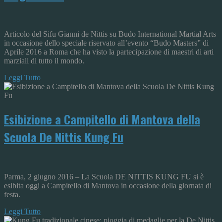
Articolo del Sifu Gianni de Nittis su Budo International Martial Arts
in occasione dello speciale riservato all’evento “Budo Masters” di
Aprile 2016 a Roma che ha visto la partecipazione di maestri di arti
marziali di tutto il mondo.
Leggi Tutto
Esibizione a Campitello di Mantova della
Scuola De Nittis Kung Fu
Parma, 2 giugno 2016 – La Scuola DE NITTIS KUNG FU si è
esibita oggi a Campitello di Mantova in occasione della giornata di
festa.
Leggi Tutto