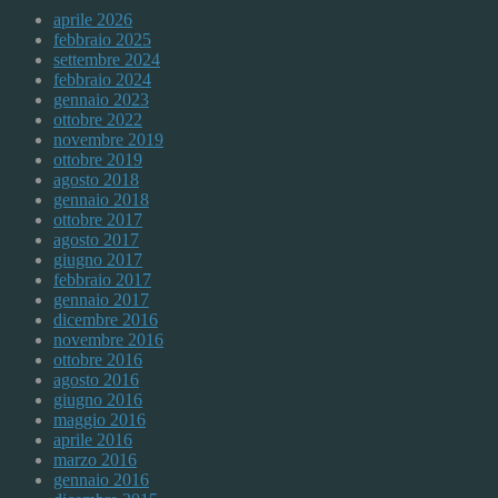
aprile 2026
febbraio 2025
settembre 2024
febbraio 2024
gennaio 2023
ottobre 2022
novembre 2019
ottobre 2019
agosto 2018
gennaio 2018
ottobre 2017
agosto 2017
giugno 2017
febbraio 2017
gennaio 2017
dicembre 2016
novembre 2016
ottobre 2016
agosto 2016
giugno 2016
maggio 2016
aprile 2016
marzo 2016
gennaio 2016