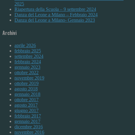
2025
Riapertura della Scuola – 9 settembre 2024
Danza del Leone a Milano – Febbraio 2024
Danza del Leone a Milano- Gennaio 2023
Archivi
aprile 2026
febbraio 2025
settembre 2024
febbraio 2024
gennaio 2023
ottobre 2022
novembre 2019
ottobre 2019
agosto 2018
gennaio 2018
ottobre 2017
agosto 2017
giugno 2017
febbraio 2017
gennaio 2017
dicembre 2016
novembre 2016