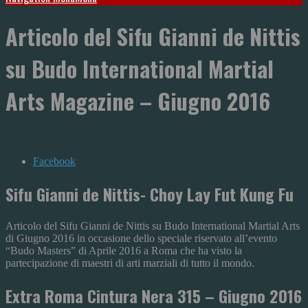
Articolo del Sifu Gianni de Nittis
su Budo International Martial
Arts Magazine – Giugno 2016
Facebook
Sifu Gianni de Nittis- Choy Lay Fut Kung Fu
Articolo del Sifu Gianni de Nittis su Budo International Martial Arts
di Giugno 2016 in occasione dello speciale riservato all’evento
“Budo Masters” di Aprile 2016 a Roma che ha visto la
partecipazione di maestri di arti marziali di tutto il mondo.
Extra Roma Cintura Nera 315 – Giugno 2016