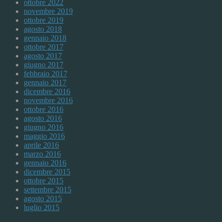
ottobre 2022
novembre 2019
ottobre 2019
agosto 2018
gennaio 2018
ottobre 2017
agosto 2017
giugno 2017
febbraio 2017
gennaio 2017
dicembre 2016
novembre 2016
ottobre 2016
agosto 2016
giugno 2016
maggio 2016
aprile 2016
marzo 2016
gennaio 2016
dicembre 2015
ottobre 2015
settembre 2015
agosto 2015
luglio 2015