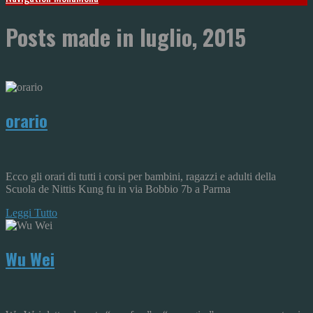
Posts made in luglio, 2015
orario
Ecco gli orari di tutti i corsi per bambini, ragazzi e adulti della
Scuola de Nittis Kung fu in via Bobbio 7b a Parma
Leggi Tutto
Wu Wei