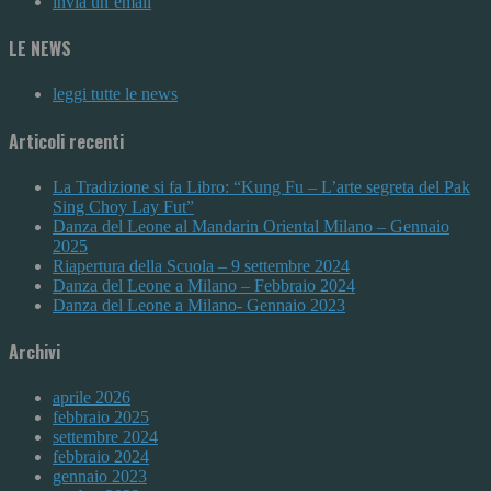
invia un’email
LE NEWS
leggi tutte le news
Articoli recenti
La Tradizione si fa Libro: “Kung Fu – L’arte segreta del Pak
Sing Choy Lay Fut”
Danza del Leone al Mandarin Oriental Milano – Gennaio
2025
Riapertura della Scuola – 9 settembre 2024
Danza del Leone a Milano – Febbraio 2024
Danza del Leone a Milano- Gennaio 2023
Archivi
aprile 2026
febbraio 2025
settembre 2024
febbraio 2024
gennaio 2023