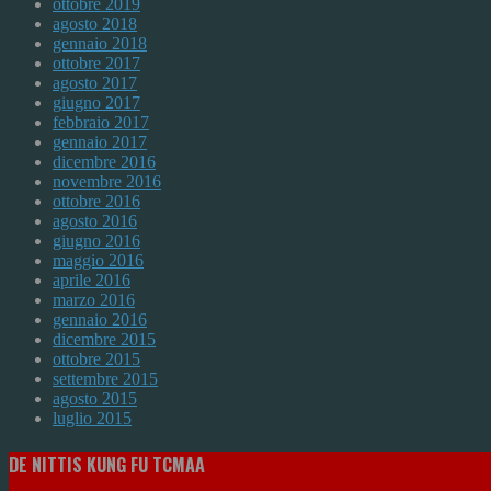
ottobre 2019
agosto 2018
gennaio 2018
ottobre 2017
agosto 2017
giugno 2017
febbraio 2017
gennaio 2017
dicembre 2016
novembre 2016
ottobre 2016
agosto 2016
giugno 2016
maggio 2016
aprile 2016
marzo 2016
gennaio 2016
dicembre 2015
ottobre 2015
settembre 2015
agosto 2015
luglio 2015
DE NITTIS KUNG FU TCMAA