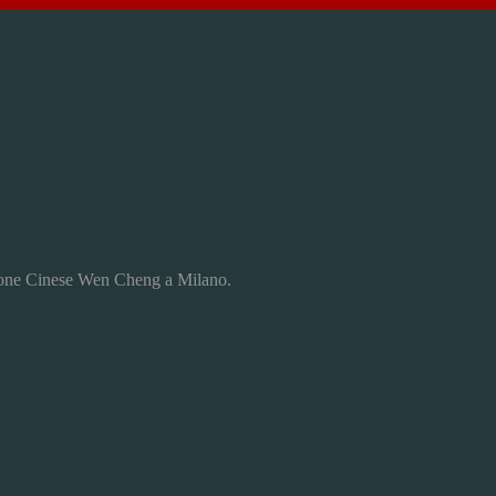
zione Cinese Wen Cheng a Milano.