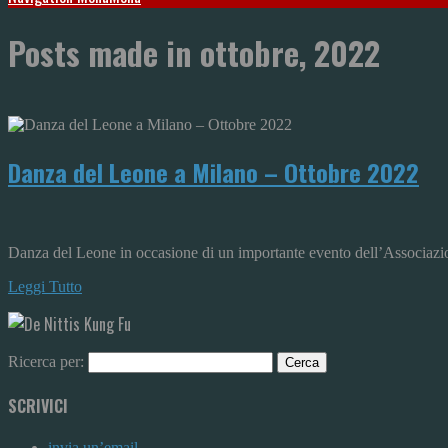
Posts made in ottobre, 2022
Danza del Leone a Milano – Ottobre 2022
Danza del Leone in occasione di un importante evento dell’Associa
Leggi Tutto
Ricerca per:
SCRIVICI
invia un’email