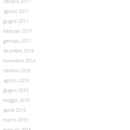
ottobre 2017
agosto 2017
giugno 2017
febbraio 2017
gennaio 2017
dicembre 2016
novembre 2016
ottobre 2016
agosto 2016
giugno 2016
maggio 2016
aprile 2016
marzo 2016
gennaio 2016