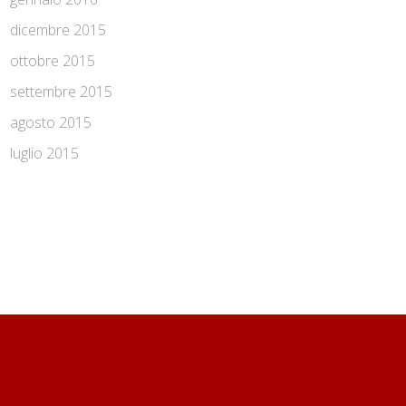
dicembre 2015
ottobre 2015
settembre 2015
agosto 2015
luglio 2015