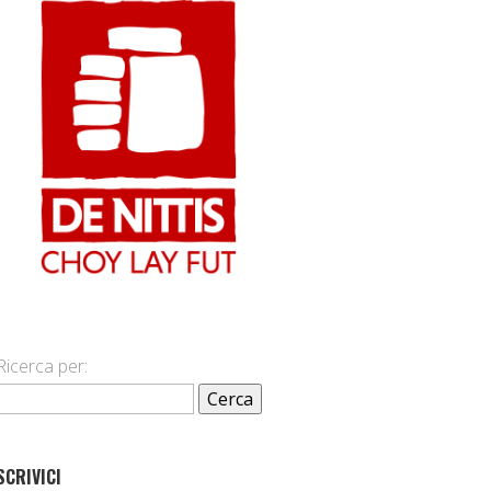
Ricerca per:
SCRIVICI