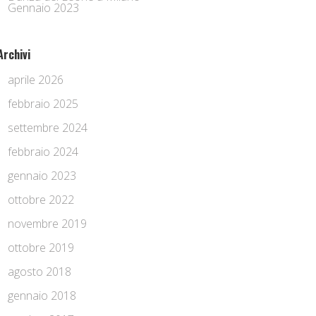
Gennaio 2023
Archivi
aprile 2026
febbraio 2025
settembre 2024
febbraio 2024
gennaio 2023
ottobre 2022
novembre 2019
ottobre 2019
agosto 2018
gennaio 2018