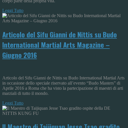
corpo parte della propria vita.
Leggi Tutto
Articolo del Sifu Gianni de Nittis su Budo
International Martial Arts Magazine –
Giugno 2016
Articolo del Sifu Gianni de Nittis su Budo International Martial Arts
in occasione dello speciale riservato all’evento “Budo Masters” di
Aprile 2016 a Roma che ha visto la partecipazione di maestri di arti
marziali di tutto il mondo.
Leggi Tutto
Il Maestro di Taijiquan Jesse Tsao gradito