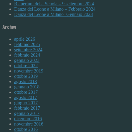
Riapertura della Scuola – 9 settembre 2024
Danza del Leone a Milano – Febbraio 2024
Danza del Leone a Milano- Gennaio 2023
Archivi
aprile 2026
febbraio 2025
settembre 2024
febbraio 2024
gennaio 2023
ottobre 2022
novembre 2019
ottobre 2019
agosto 2018
gennaio 2018
ottobre 2017
agosto 2017
giugno 2017
febbraio 2017
gennaio 2017
dicembre 2016
novembre 2016
ottobre 2016