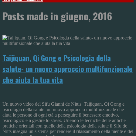
Posts made in giugno, 2016
Taijiquan, Qi Gong e Psicologia della
salute- un nuovo approccio multifunzionale
che aiuta la tua vita
Un nuovo video del Sifu Gianni de Nittis. Taijiquan, Qi Gong e
psicologia della salute: un nuovo approccio multifunzionale che
aiuta le persone di ogni età a perseguire il benessere emotivo,
psicologico e a gestire lo stress. Unendo le tecniche delle antiche
pratiche orientali con quelle della psicologia della salute il Sifu de
Nitts insegna un sistema per rendere il rilassamento della mente e del