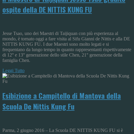
ospite della DE NITTIS KUNG FU
Jesse Tsao, uno dei Maestri di Taijiquan con più esperienza al
mondo, è tornato oggi a fare visita al Sifu Gianni de Nittis e alla DE
NITTIS KUNG FU. I due Maestri sono molto legati e si
frequentano da lungo tempo in quanto rappresentanti rispettivamente
di 12° e 13° generazione dello stile Chen, 21° generazione della
famiglia Chen.
Leggi Tutto
Esibizione a Campitello di Mantova della
Scuola De Nittis Kung Fu
Parma, 2 giugno 2016 – La Scuola DE NITTIS KUNG FU si è