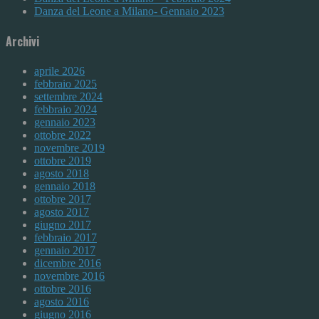
Danza del Leone a Milano- Gennaio 2023
Archivi
aprile 2026
febbraio 2025
settembre 2024
febbraio 2024
gennaio 2023
ottobre 2022
novembre 2019
ottobre 2019
agosto 2018
gennaio 2018
ottobre 2017
agosto 2017
giugno 2017
febbraio 2017
gennaio 2017
dicembre 2016
novembre 2016
ottobre 2016
agosto 2016
giugno 2016