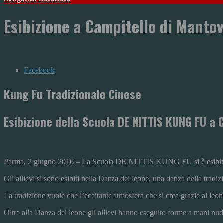
Esibizione a Campitello di Mantov
Facebook
Kung Fu Tradizionale Cinese
Esibizione della Scuola DE NITTIS KUNG FU a
Parma, 2 giugno 2016 – La Scuola DE NITTIS KUNG FU si è esibita og
Gli allievi si sono esibiti nella Danza del leone, una danza della tradiz
La tradizione vuole che l’eccitante atmosfera che si crea grazie al leone
Oltre alla Danza del leone gli allievi hanno eseguito forme a mani nud