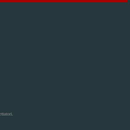
ttatori.