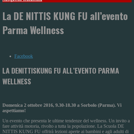
La DE NITTIS KUNG FU all’evento
Parma Wellness
Facebook
LA DENITTISKUNG FU ALL’EVENTO PARMA
WELLNESS
Domenica 2 ottobre 2016, 9.30-18.30 a Sorbolo (Parma). Vi
aspettiamo!
Un evento che presenta le ultime tendenze del wellness. Un invito a
fare attività motoria, rivolto a tutta la popolazione. La Scuola DE
NITTIS KUNG FU offrirà lezioni aperte ai bambini e agli adulti di