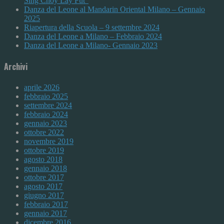
Sing Choy Lay Fut”
Danza del Leone al Mandarin Oriental Milano – Gennaio
2025
Riapertura della Scuola – 9 settembre 2024
Danza del Leone a Milano – Febbraio 2024
Danza del Leone a Milano- Gennaio 2023
Archivi
aprile 2026
febbraio 2025
settembre 2024
febbraio 2024
gennaio 2023
ottobre 2022
novembre 2019
ottobre 2019
agosto 2018
gennaio 2018
ottobre 2017
agosto 2017
giugno 2017
febbraio 2017
gennaio 2017
dicembre 2016