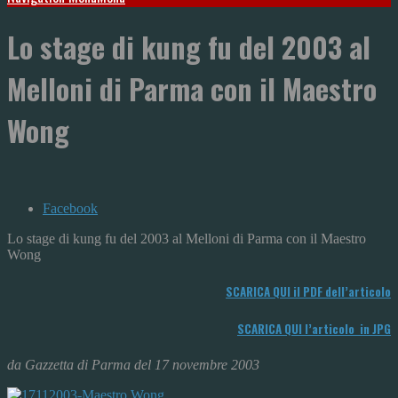
Lo stage di kung fu del 2003 al
Melloni di Parma con il Maestro
Wong
Facebook
Lo stage di kung fu del 2003 al Melloni di Parma con il Maestro
Wong
SCARICA QUI il PDF dell’articolo
SCARICA QUI l’articolo in JPG
da Gazzetta di Parma del 17 novembre 2003