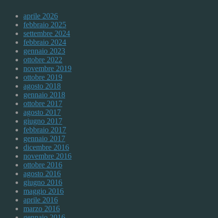
aprile 2026
febbraio 2025
settembre 2024
febbraio 2024
gennaio 2023
ottobre 2022
novembre 2019
ottobre 2019
agosto 2018
gennaio 2018
ottobre 2017
agosto 2017
giugno 2017
febbraio 2017
gennaio 2017
dicembre 2016
novembre 2016
ottobre 2016
agosto 2016
giugno 2016
maggio 2016
aprile 2016
marzo 2016
gennaio 2016