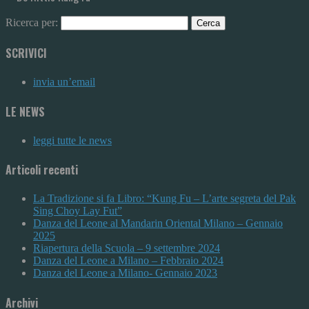
Ricerca per:
SCRIVICI
invia un’email
LE NEWS
leggi tutte le news
Articoli recenti
La Tradizione si fa Libro: “Kung Fu – L’arte segreta del Pak
Sing Choy Lay Fut”
Danza del Leone al Mandarin Oriental Milano – Gennaio
2025
Riapertura della Scuola – 9 settembre 2024
Danza del Leone a Milano – Febbraio 2024
Danza del Leone a Milano- Gennaio 2023
Archivi