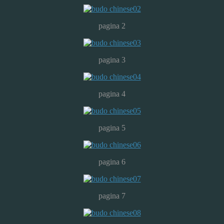
pagina 2
pagina 3
pagina 4
pagina 5
pagina 6
pagina 7