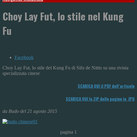
Choy Lay Fut, lo stile nel Kung
Fu
Facebook
Choy Lay Fut, lo stile del Kung Fu di Sifu de Nittis su una rivista
specializzata cinese
SCARICA QUI il PDF dell’articolo
SCARICA QUI lo ZIP delle pagine in JPG
da Budo del 21 agosto 2015
pagina 1