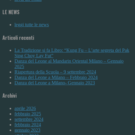
LE NEWS
leggi tutte le news
Articoli recenti
La Tradizione si fa Libro: “Kung Fu – L’arte segreta del Pak
Sing Choy Lay Fut”
Danza del Leone al Mandarin Oriental Milano – Gennaio
2025
Riapertura della Scuola – 9 settembre 2024
Danza del Leone a Milano – Febbraio 2024
Danza del Leone a Milano- Gennaio 2023
Archivi
aprile 2026
febbraio 2025
settembre 2024
febbraio 2024
gennaio 2023