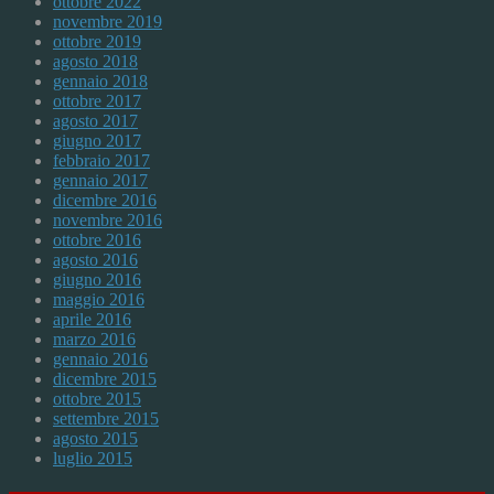
ottobre 2022
novembre 2019
ottobre 2019
agosto 2018
gennaio 2018
ottobre 2017
agosto 2017
giugno 2017
febbraio 2017
gennaio 2017
dicembre 2016
novembre 2016
ottobre 2016
agosto 2016
giugno 2016
maggio 2016
aprile 2016
marzo 2016
gennaio 2016
dicembre 2015
ottobre 2015
settembre 2015
agosto 2015
luglio 2015