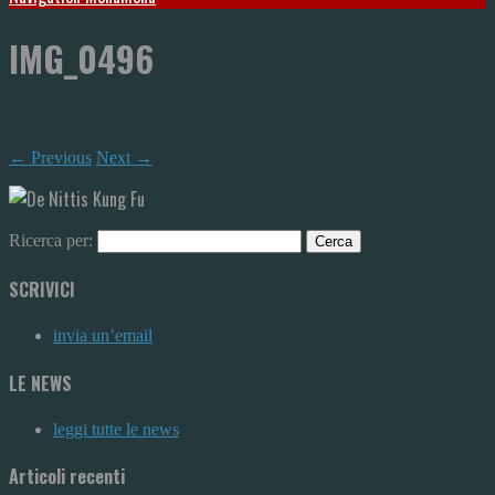
IMG_0496
← Previous
Next →
Ricerca per:
SCRIVICI
invia un’email
LE NEWS
leggi tutte le news
Articoli recenti