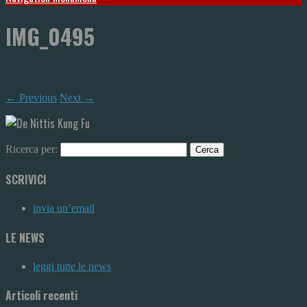
IMG_0495
← Previous
Next →
Ricerca per:
SCRIVICI
invia un’email
LE NEWS
leggi tutte le news
Articoli recenti