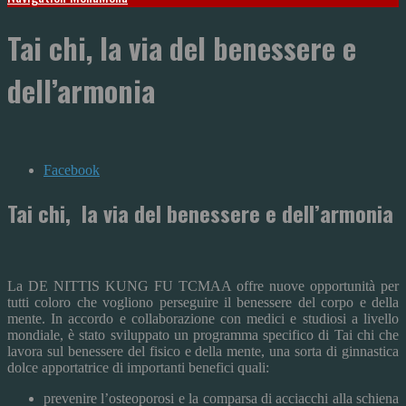
Tai chi, la via del benessere e
dell’armonia
Facebook
Tai chi, la via del benessere e dell’armonia
La DE NITTIS KUNG FU TCMAA offre nuove opportunità per
tutti coloro che vogliono perseguire il benessere del corpo e della
mente. In accordo e collaborazione con medici e studiosi a livello
mondiale, è stato sviluppato un programma specifico di Tai chi che
lavora sul benessere del fisico e della mente, una sorta di ginnastica
dolce apportatrice di importanti benefici quali:
prevenire l’osteoporosi e la comparsa di acciacchi alla schiena