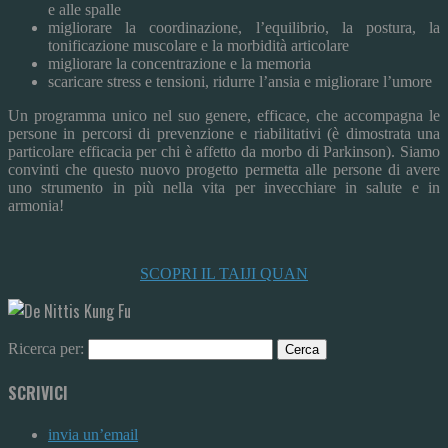
e alle spalle
migliorare la coordinazione, l’equilibrio, la postura, la
tonificazione muscolare e la morbidità articolare
migliorare la concentrazione e la memoria
scaricare stress e tensioni, ridurre l’ansia e migliorare l’umore
Un programma unico nel suo genere, efficace, che accompagna le
persone in percorsi di prevenzione e riabilitativi (è dimostrata una
particolare efficacia per chi è affetto da morbo di Parkinson). Siamo
convinti che questo nuovo progetto permetta alle persone di avere
uno strumento in più nella vita per invecchiare in salute e in
armonia!
SCOPRI IL TAIJI QUAN
Ricerca per:
SCRIVICI
invia un’email