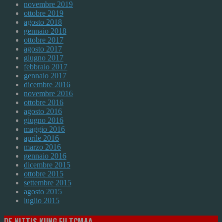
novembre 2019
ottobre 2019
agosto 2018
gennaio 2018
ottobre 2017
agosto 2017
giugno 2017
febbraio 2017
gennaio 2017
dicembre 2016
novembre 2016
ottobre 2016
agosto 2016
giugno 2016
maggio 2016
aprile 2016
marzo 2016
gennaio 2016
dicembre 2015
ottobre 2015
settembre 2015
agosto 2015
luglio 2015
DE NITTIS KUNG FU TCMAA