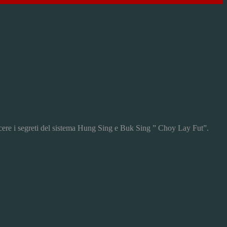
oscere i segreti del sistema Hung Sing e Buk Sing ” Choy Lay Fut”.