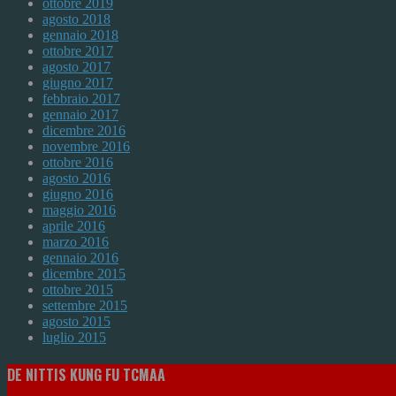
ottobre 2019
agosto 2018
gennaio 2018
ottobre 2017
agosto 2017
giugno 2017
febbraio 2017
gennaio 2017
dicembre 2016
novembre 2016
ottobre 2016
agosto 2016
giugno 2016
maggio 2016
aprile 2016
marzo 2016
gennaio 2016
dicembre 2015
ottobre 2015
settembre 2015
agosto 2015
luglio 2015
DE NITTIS KUNG FU TCMAA