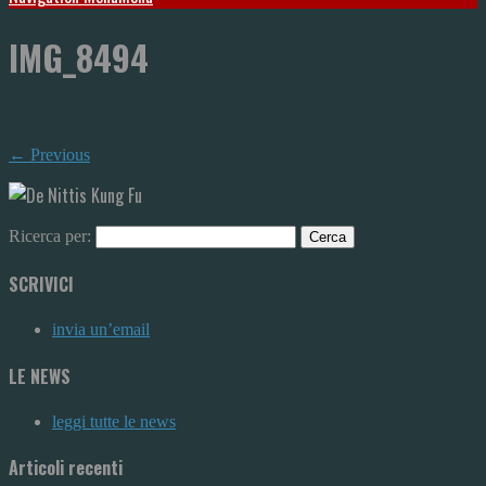
IMG_8494
← Previous
Ricerca per:
SCRIVICI
invia un’email
LE NEWS
leggi tutte le news
Articoli recenti