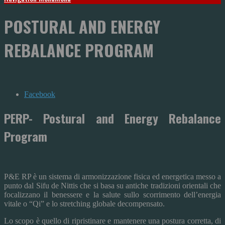
POSTURAL AND ENERGY
REBALANCE PROGRAM
Facebook
PERP- Postural and Energy Rebalance
Program
P&E RP è un sistema di armonizzazione fisica ed energetica messo a
punto dal Sifu de Nittis che si basa su antiche tradizioni orientali che
focalizzano il benessere e la salute sullo scorrimento dell’energia
vitale o “Qi” e lo stretching globale decompensato.
Lo scopo è quello di ripristinare e mantenere una postura corretta, di