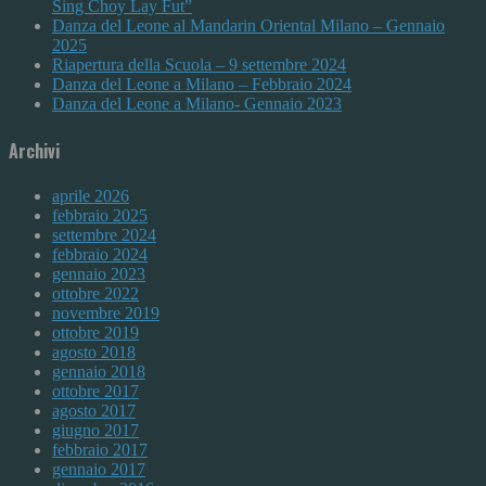
Sing Choy Lay Fut”
Danza del Leone al Mandarin Oriental Milano – Gennaio
2025
Riapertura della Scuola – 9 settembre 2024
Danza del Leone a Milano – Febbraio 2024
Danza del Leone a Milano- Gennaio 2023
Archivi
aprile 2026
febbraio 2025
settembre 2024
febbraio 2024
gennaio 2023
ottobre 2022
novembre 2019
ottobre 2019
agosto 2018
gennaio 2018
ottobre 2017
agosto 2017
giugno 2017
febbraio 2017
gennaio 2017