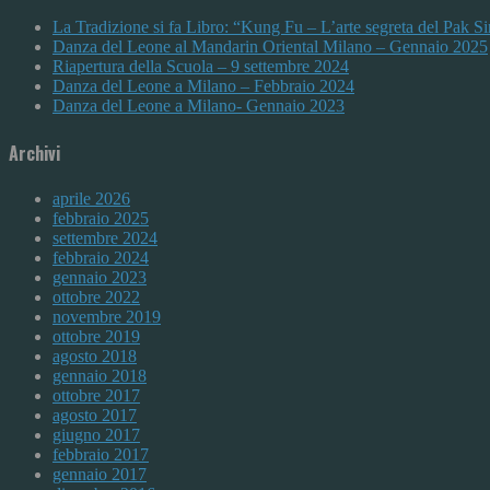
La Tradizione si fa Libro: “Kung Fu – L’arte segreta del Pak 
Danza del Leone al Mandarin Oriental Milano – Gennaio 2025
Riapertura della Scuola – 9 settembre 2024
Danza del Leone a Milano – Febbraio 2024
Danza del Leone a Milano- Gennaio 2023
Archivi
aprile 2026
febbraio 2025
settembre 2024
febbraio 2024
gennaio 2023
ottobre 2022
novembre 2019
ottobre 2019
agosto 2018
gennaio 2018
ottobre 2017
agosto 2017
giugno 2017
febbraio 2017
gennaio 2017