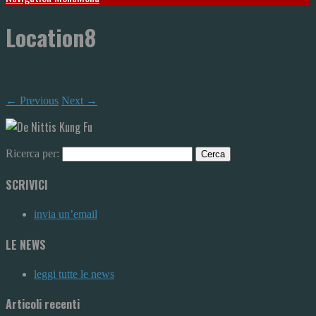
Location8
← Previous
Next →
Ricerca per:
SCRIVICI
invia un’email
LE NEWS
leggi tutte le news
Articoli recenti