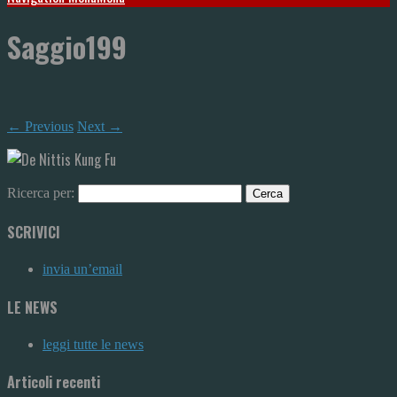
Saggio199
← Previous
Next →
Ricerca per:
SCRIVICI
invia un’email
LE NEWS
leggi tutte le news
Articoli recenti