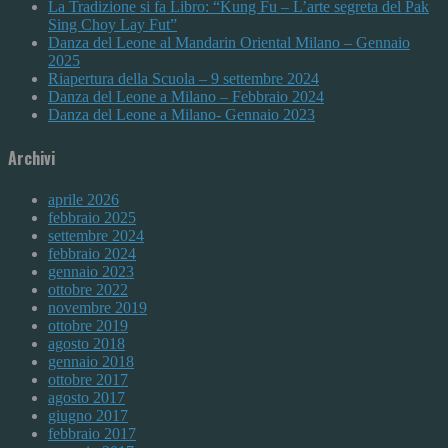
La Tradizione si fa Libro: “Kung Fu – L’arte segreta del Pak
Sing Choy Lay Fut”
Danza del Leone al Mandarin Oriental Milano – Gennaio
2025
Riapertura della Scuola – 9 settembre 2024
Danza del Leone a Milano – Febbraio 2024
Danza del Leone a Milano- Gennaio 2023
Archivi
aprile 2026
febbraio 2025
settembre 2024
febbraio 2024
gennaio 2023
ottobre 2022
novembre 2019
ottobre 2019
agosto 2018
gennaio 2018
ottobre 2017
agosto 2017
giugno 2017
febbraio 2017