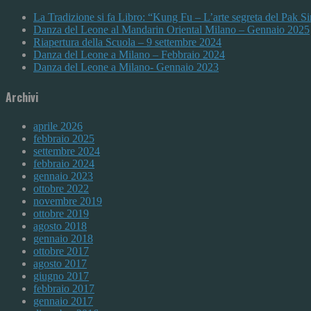
La Tradizione si fa Libro: “Kung Fu – L’arte segreta del Pak 
Danza del Leone al Mandarin Oriental Milano – Gennaio 2025
Riapertura della Scuola – 9 settembre 2024
Danza del Leone a Milano – Febbraio 2024
Danza del Leone a Milano- Gennaio 2023
Archivi
aprile 2026
febbraio 2025
settembre 2024
febbraio 2024
gennaio 2023
ottobre 2022
novembre 2019
ottobre 2019
agosto 2018
gennaio 2018
ottobre 2017
agosto 2017
giugno 2017
febbraio 2017
gennaio 2017