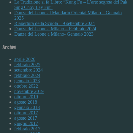
La Tradizione si fa Libro: “Kung Fu – L’arte segreta del Pak
Sing Choy Lay Fut”
Danza del Leone al Mandarin Oriental Milano – Gennaio
2025
Riapertura della Scuola – 9 settembre 2024
Danza del Leone a Milano – Febbraio 2024
Danza del Leone a Milano- Gennaio 2023
Archivi
aprile 2026
febbraio 2025
settembre 2024
febbraio 2024
gennaio 2023
ottobre 2022
novembre 2019
ottobre 2019
agosto 2018
gennaio 2018
ottobre 2017
agosto 2017
giugno 2017
febbraio 2017