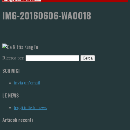
IMG-20160606-WA0018
Ricerca per:
SCRIVICI
invia un’email
LE NEWS
leggi tutte le news
Articoli recenti