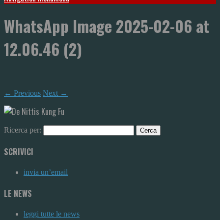
WhatsApp Image 2025-02-06 at
12.06.46 (2)
← Previous
Next →
Ricerca per:
SCRIVICI
invia un’email
LE NEWS
leggi tutte le news