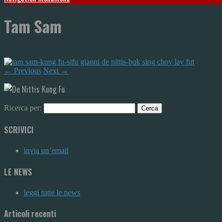
Tam Sam
← Previous
Next →
Ricerca per:
SCRIVICI
invia un’email
LE NEWS
leggi tutte le news
Articoli recenti