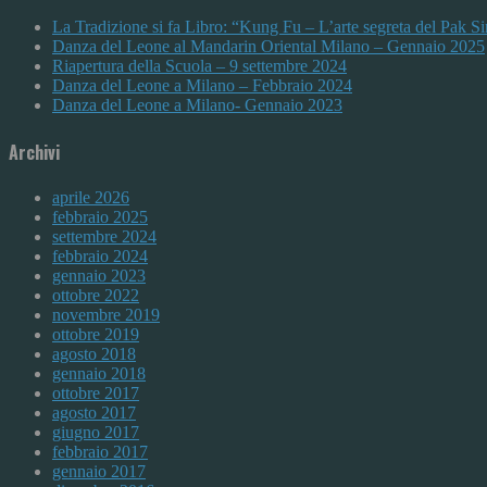
La Tradizione si fa Libro: “Kung Fu – L’arte segreta del Pak 
Danza del Leone al Mandarin Oriental Milano – Gennaio 2025
Riapertura della Scuola – 9 settembre 2024
Danza del Leone a Milano – Febbraio 2024
Danza del Leone a Milano- Gennaio 2023
Archivi
aprile 2026
febbraio 2025
settembre 2024
febbraio 2024
gennaio 2023
ottobre 2022
novembre 2019
ottobre 2019
agosto 2018
gennaio 2018
ottobre 2017
agosto 2017
giugno 2017
febbraio 2017
gennaio 2017