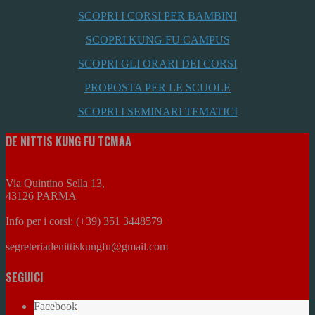
SCOPRI I CORSI PER BAMBINI
SCOPRI KUNG FU CAMPUS
SCOPRI GLI ORARI DEI CORSI
PROPOSTA PER LE SCUOLE
SCOPRI I SEMINARI TEMATICI
DE NITTIS KUNG FU TCMAA
Via Quintino Sella 13,
43126 PARMA
Info per i corsi: (+39) 351 3448579
segreteriadenittiskungfu@gmail.com
SEGUICI
Facebook