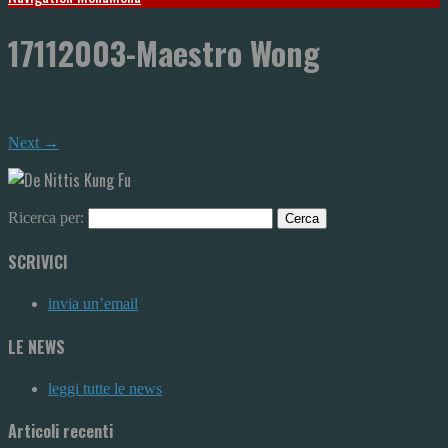
17112003-Maestro Wong
Next →
Ricerca per:
SCRIVICI
invia un’email
LE NEWS
leggi tutte le news
Articoli recenti