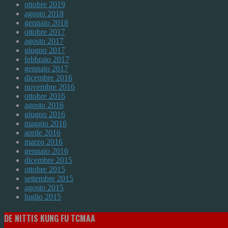
ottobre 2019
agosto 2018
gennaio 2018
ottobre 2017
agosto 2017
giugno 2017
febbraio 2017
gennaio 2017
dicembre 2016
novembre 2016
ottobre 2016
agosto 2016
giugno 2016
maggio 2016
aprile 2016
marzo 2016
gennaio 2016
dicembre 2015
ottobre 2015
settembre 2015
agosto 2015
luglio 2015
DE NITTIS KUNG FU TCMAA