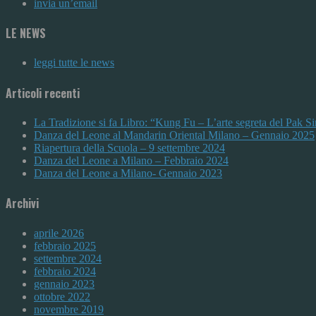
invia un’email
LE NEWS
leggi tutte le news
Articoli recenti
La Tradizione si fa Libro: “Kung Fu – L’arte segreta del Pak 
Danza del Leone al Mandarin Oriental Milano – Gennaio 2025
Riapertura della Scuola – 9 settembre 2024
Danza del Leone a Milano – Febbraio 2024
Danza del Leone a Milano- Gennaio 2023
Archivi
aprile 2026
febbraio 2025
settembre 2024
febbraio 2024
gennaio 2023
ottobre 2022
novembre 2019